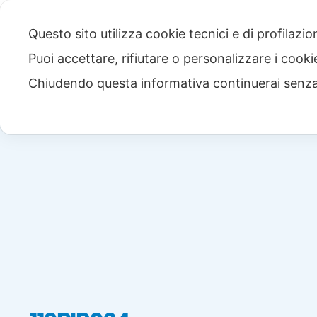
Questo sito utilizza cookie tecnici e di profilazi
Puoi accettare, rifiutare o personalizzare i cook
Chiudendo questa informativa continuerai senz