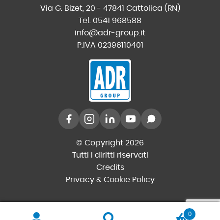
Via G. Bizet, 20 - 47841 Cattolica (RN)
Tel. 0541 968588
info@adr-group.it
P.IVA 02396110401
© Copyright 2026
Tutti i diritti riservati
Credits
Privacy & Cookie Policy
0