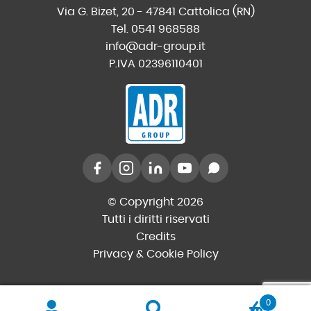
Via G. Bizet, 20 - 47841 Cattolica (RN)
Tel. 0541 968588
info@adr-group.it
P.IVA 02396110401
© Copyright 2026
Tutti i diritti riservati
Credits
Privacy & Cookie Policy
0