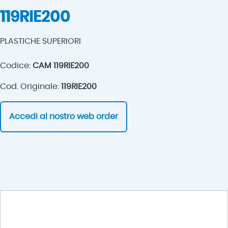
119RIE200
PLASTICHE SUPERIORI
Codice:
CAM 119RIE200
Cod. Originale:
119RIE200
Accedi al nostro web order