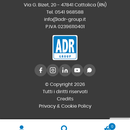
Via G. Bizet, 20 - 47841 Cattolica (RN)
Tel. 0541 968588
info@adr-group.it
P.IVA 02396110401
© Copyright 2026
Tutti i diritti riservati
Credits
Privacy & Cookie Policy
0