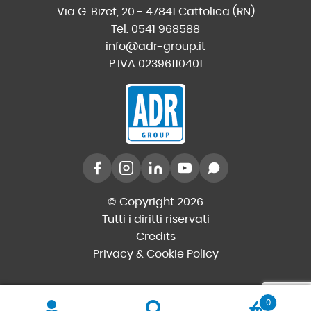
Via G. Bizet, 20 - 47841 Cattolica (RN)
Tel. 0541 968588
info@adr-group.it
P.IVA 02396110401
© Copyright 2026
Tutti i diritti riservati
Credits
Privacy & Cookie Policy
0