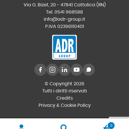
Via G. Bizet, 20 - 47841 Cattolica (RN)
Tel. 0541 968588
info@adr-group.it
P.IVA 02396110401
© Copyright 2026
Tutti i diritti riservati
Credits
Privacy & Cookie Policy
0