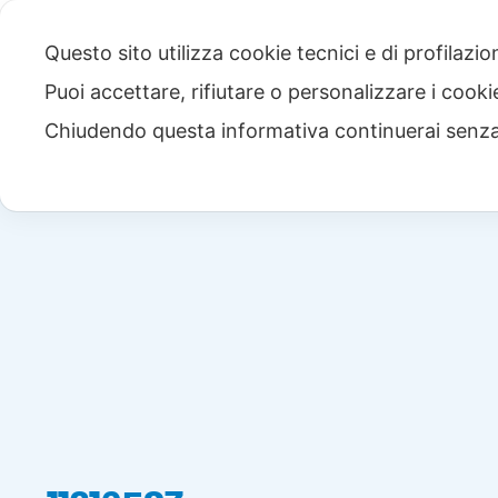
Questo sito utilizza cookie tecnici e di profilazi
Puoi accettare, rifiutare o personalizzare i cook
Chiudendo questa informativa continuerai senz