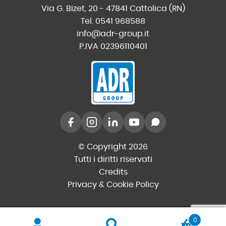
Via G. Bizet, 20 - 47841 Cattolica (RN)
Tel. 0541 968588
info@adr-group.it
P.IVA 02396110401
© Copyright 2026
Tutti i diritti riservati
Credits
Privacy & Cookie Policy
0