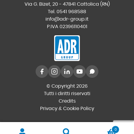
Via G. Bizet, 20 - 47841 Cattolica (RN)
Tel. 0541 968588
info@adr-group.it
P.IVA 02396110401
© Copyright 2026
Tutti i diritti riservati
Credits
Privacy & Cookie Policy
0