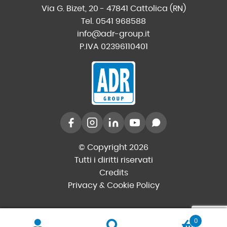
Via G. Bizet, 20 - 47841 Cattolica (RN)
Tel. 0541 968588
info@adr-group.it
P.IVA 02396110401
© Copyright 2026
Tutti i diritti riservati
Credits
Privacy & Cookie Policy
0