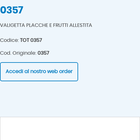
0357
VALIGETTA PLACCHE E FRUTTI ALLESTITA
Codice:
TOT 0357
Cod. Originale:
0357
Accedi al nostro web order