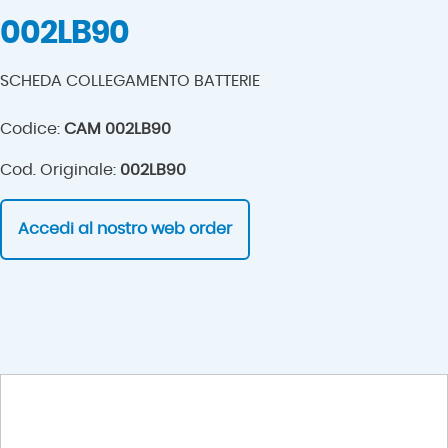
002LB90
SCHEDA COLLEGAMENTO BATTERIE
Codice:
CAM 002LB90
Cod. Originale:
002LB90
Accedi al nostro web order