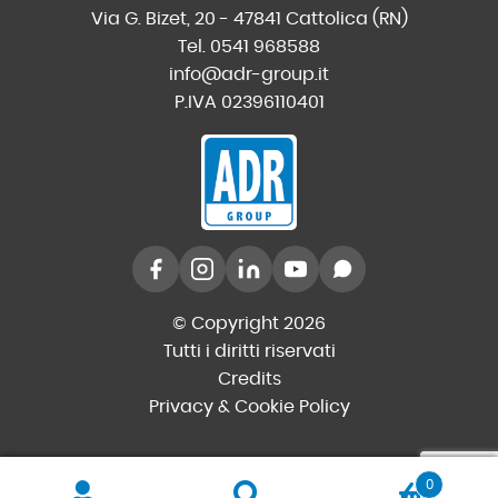
Via G. Bizet, 20 - 47841 Cattolica (RN)
Tel. 0541 968588
info@adr-group.it
P.IVA 02396110401
© Copyright 2026
Tutti i diritti riservati
Credits
Privacy & Cookie Policy
0