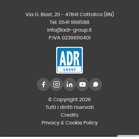
Via G. Bizet, 20 - 47841 Cattolica (RN)
Tel. 0541 968588
info@adr-group.it
P.IVA 02396110401
© Copyright 2026
Tutti i diritti riservati
Credits
Privacy & Cookie Policy