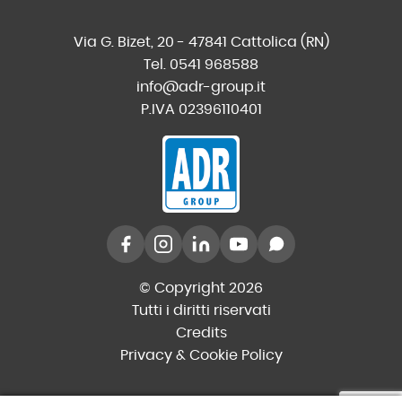
Via G. Bizet, 20 - 47841 Cattolica (RN)
Tel. 0541 968588
info@adr-group.it
P.IVA 02396110401
© Copyright 2026
Tutti i diritti riservati
Credits
Privacy & Cookie Policy