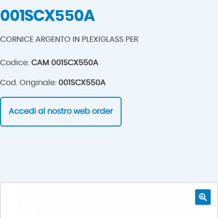
001SCX550A
CORNICE ARGENTO IN PLEXIGLASS PER
Codice:
CAM 001SCX550A
Cod. Originale:
001SCX550A
Accedi al nostro web order