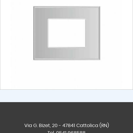
Via G. Bizet, 20 - 47841 Cattolica (RN)