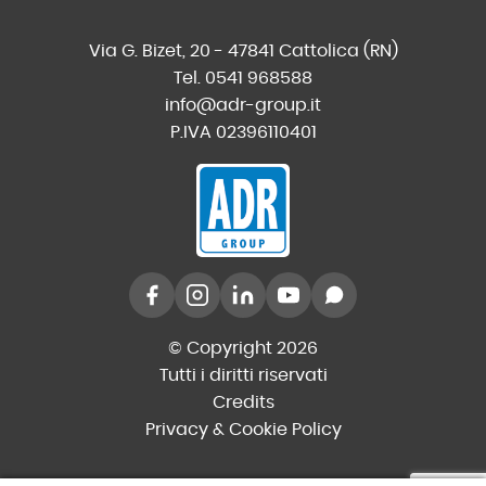
Via G. Bizet, 20 - 47841 Cattolica (RN)
Tel. 0541 968588
info@adr-group.it
P.IVA 02396110401
© Copyright 2026
Tutti i diritti riservati
Credits
Privacy & Cookie Policy