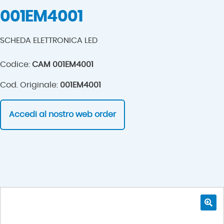
001EM4001
SCHEDA ELETTRONICA LED
Codice:
CAM 001EM4001
Cod. Originale:
001EM4001
Accedi al nostro web order