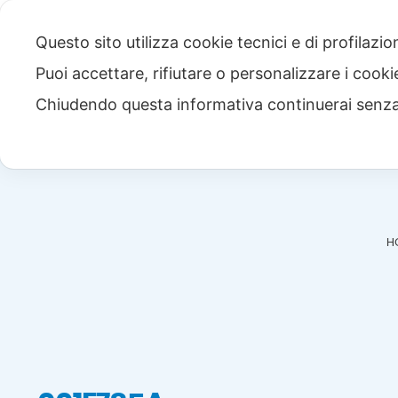
Questo sito utilizza cookie tecnici e di profilazi
Puoi accettare, rifiutare o personalizzare i cook
Chiudendo questa informativa continuerai senz
H