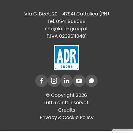
Via G. Bizet, 20 - 47841 Cattolica (RN)
Tel. 0541 968588
info@adr-group.it
P.IVA 02396110401
© Copyright 2026
Tutti i diritti riservati
Credits
Privacy & Cookie Policy