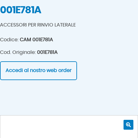
001E781A
ACCESSORI PER RINVIO LATERALE
Codice:
CAM 001E781A
Cod. Originale:
001E781A
Accedi al nostro web order