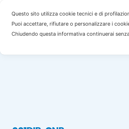
Questo sito utilizza cookie tecnici e di profilazi
Puoi accettare, rifiutare o personalizzare i cook
Chiudendo questa informativa continuerai senz