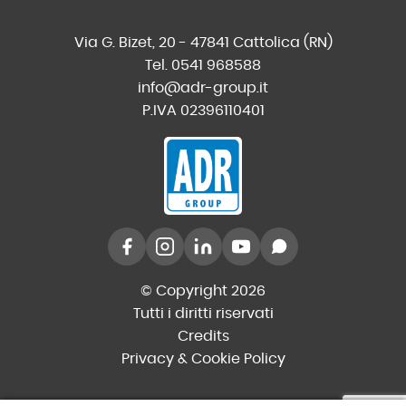
Via G. Bizet, 20 - 47841 Cattolica (RN)
Tel. 0541 968588
info@adr-group.it
P.IVA 02396110401
© Copyright 2026
Tutti i diritti riservati
Credits
Privacy & Cookie Policy