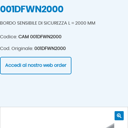
001DFWN2000
BORDO SENSIBILE DI SICUREZZA L = 2000 MM
Codice:
CAM 001DFWN2000
Cod. Originale:
001DFWN2000
Accedi al nostro web order