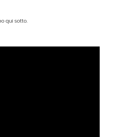
o qui sotto.