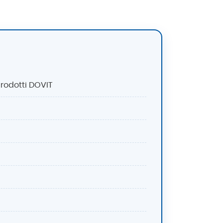
prodotti DOVIT