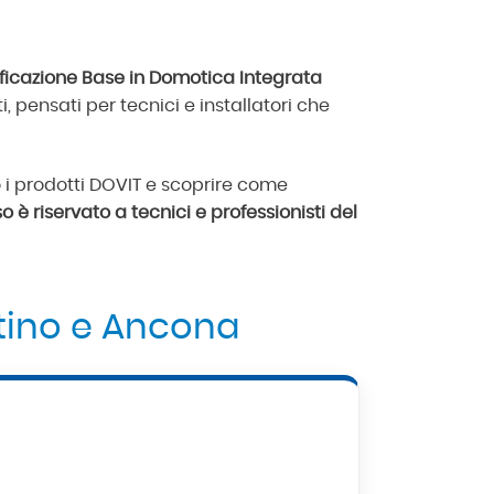
ificazione Base in Domotica Integrata
, pensati per tecnici e installatori che
 i prodotti DOVIT e scoprire come
o è riservato a tecnici e professionisti del
tino e Ancona