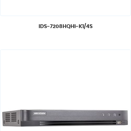
IDS-7208HQHI-K1/4S