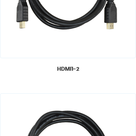
HDMI1-2