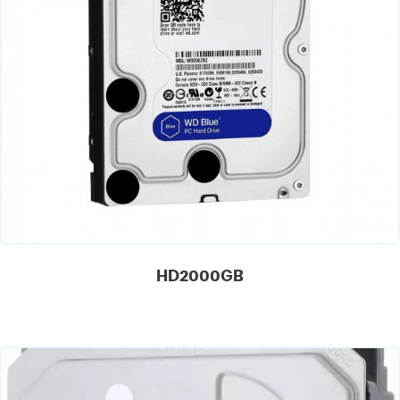
HD2000GB