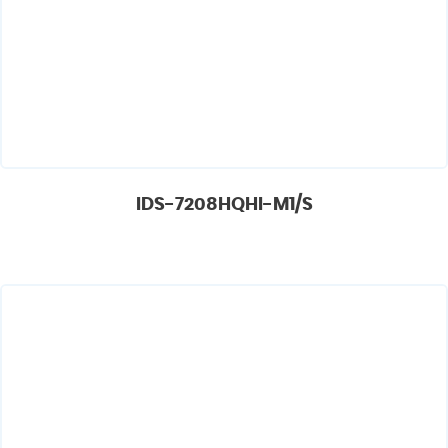
IDS-7208HQHI-M1/S