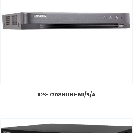
IDS-7208HUHI-M1/S/A