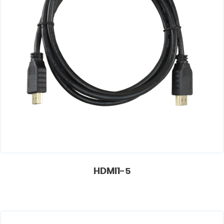
HDMI1-5