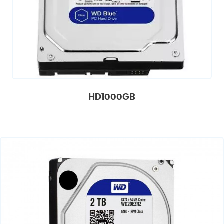
HD1000GB