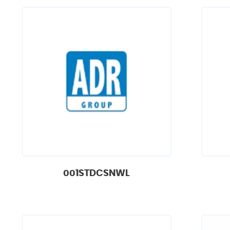
001STDCSNWL