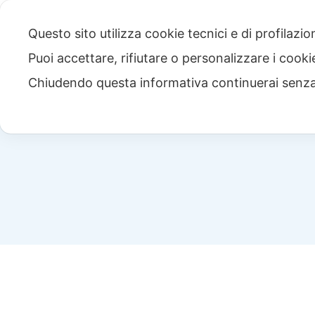
Questo sito utilizza cookie tecnici e di profilazi
Puoi accettare, rifiutare o personalizzare i cook
Chiudendo questa informativa continuerai senz