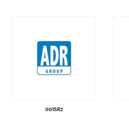
001SR2