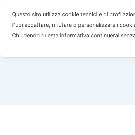
Questo sito utilizza cookie tecnici e di profilazi
Puoi accettare, rifiutare o personalizzare i cook
Chiudendo questa informativa continuerai senz