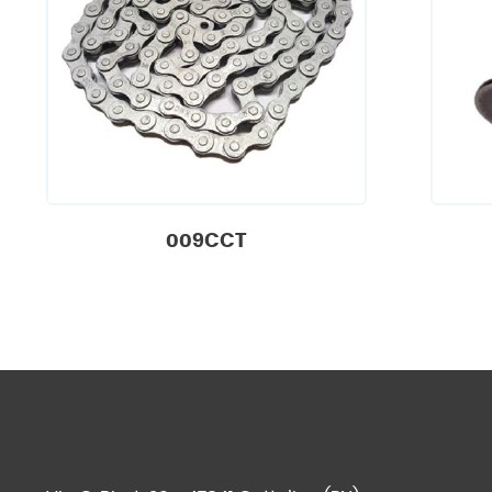
009CCT