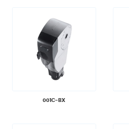
001C-BX