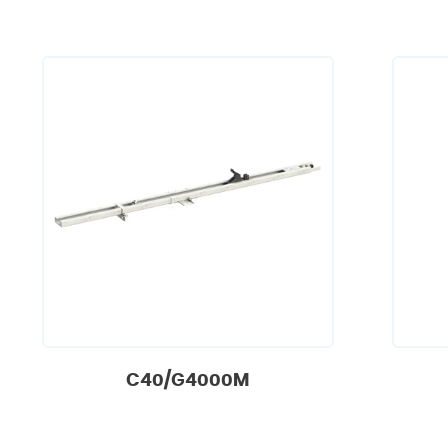
C40/G4000M