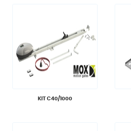
KIT C40/1000